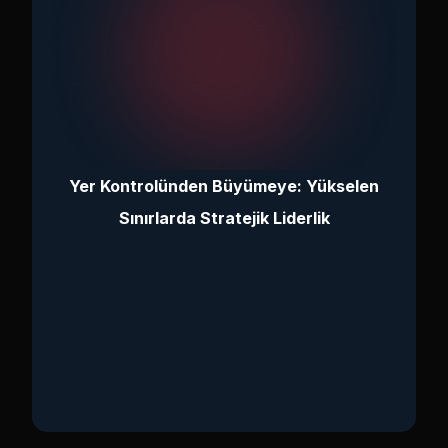
Yer Kontrolünden Büyümeye: Yükselen
Sınırlarda Stratejik Liderlik