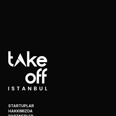
STARTUPLAR
HAKKIMIZDA