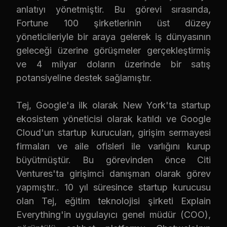
anlatıyı yönetmiştir. Bu görevi sırasında,
Fortune 100 şirketlerinin üst düzey
yöneticileriyle bir araya gelerek iş dünyasının
geleceği üzerine görüşmeler gerçekleştirmiş
ve 4 milyar doların üzerinde bir satış
potansiyeline destek sağlamıştır.
Tej, Google'a ilk olarak New York'ta startup
ekosistem yöneticisi olarak katıldı ve Google
Cloud'un startup kurucuları, girişim sermayesi
firmaları ve aile ofisleri ile varlığını kurup
büyütmüştür. Bu görevinden önce Citi
Ventures'ta girişimci danışman olarak görev
yapmıştır.. 10 yıl süresince startup kurucusu
olan Tej, eğitim teknolojisi şirketi Explain
Everything'in uygulayıcı genel müdür (COO),