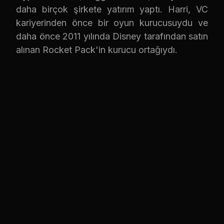
daha birçok şirkete yatırım yaptı. Harri, VC
kariyerinden önce bir oyun kurucusuydu ve
daha önce 2011 yılında Disney tarafından satın
alınan Rocket Pack'in kurucu ortağıydı.