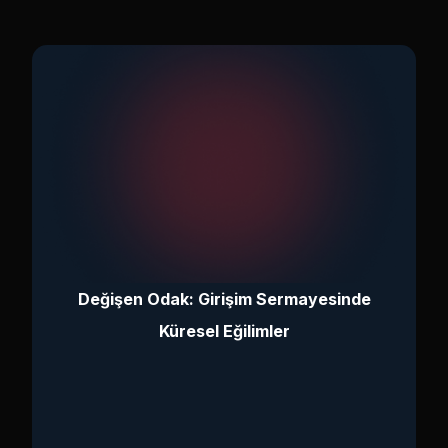
Değişen Odak: Girişim Sermayesinde
Küresel Eğilimler