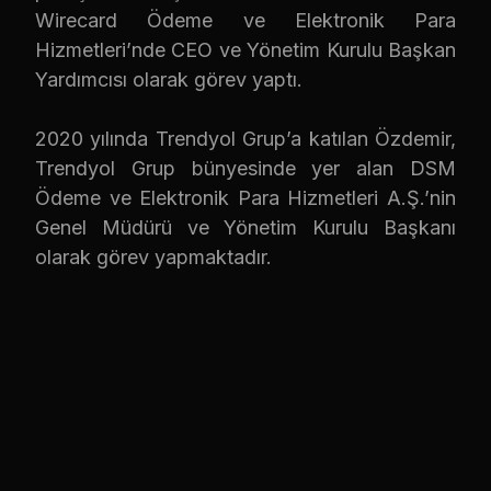
Wirecard Ödeme ve Elektronik Para
Hizmetleri’nde CEO ve Yönetim Kurulu Başkan
Yardımcısı olarak görev yaptı.
2020 yılında Trendyol Grup’a katılan Özdemir,
Trendyol Grup bünyesinde yer alan DSM
Ödeme ve Elektronik Para Hizmetleri A.Ş.’nin
Genel Müdürü ve Yönetim Kurulu Başkanı
olarak görev yapmaktadır.