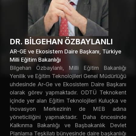
DR. BİLGEHAN ÖZBAYLANLI
AR-GE ve Ekosistem Daire Başkanı, Türkiye
Milli Eğitim Bakanlığı
Bilgehan Özbaylanlı, Milli Eğitim Bakanlığı
Yenilik ve Eğitim Teknolojileri Genel Müdürlüğü
uhdesinde Ar-Ge ve Ekosistem Daire Başkanı
olarak görev yapmaktadır. ODTÜ Teknokent
içinde yer alan Eğitim Teknolojileri Kuluçka ve
İnovasyon Merkezinin de MEB adına
yöneticiliğini yapmaktadır. Daha öncesinde
Kalkınma Bakanlığı ve Başbakanlık Devlet
Planlama Teşkilatı bünyesinde daire başkanlığı