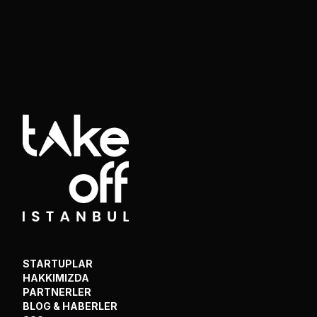
STARTUPLAR
HAKKIMIZDA
PARTNERLER
BLOG & HABERLER