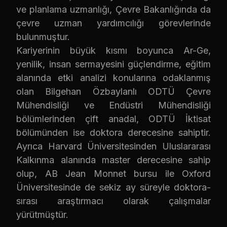
ve planlama uzmanlığı, Çevre Bakanlığında da
çevre uzman yardımcılığı görevlerinde
bulunmuştur.
Kariyerinin büyük kısmı boyunca Ar-Ge,
yenilik, insan sermayesini güçlendirme, eğitim
alanında etki analizi konularına odaklanmış
olan Bilgehan Özbaylanlı ODTÜ Çevre
Mühendisliği ve Endüstri Mühendisliği
bölümlerinden çift anadal, ODTÜ İktisat
bölümünden ise doktora derecesine sahiptir.
Ayrıca Harvard Üniversitesinden Uluslararası
Kalkınma alanında master derecesine sahip
olup, AB Jean Monnet bursu ile Oxford
Üniversitesinde de sekiz ay süreyle doktora-
sırası araştırmacı olarak çalışmalar
yürütmüştür.