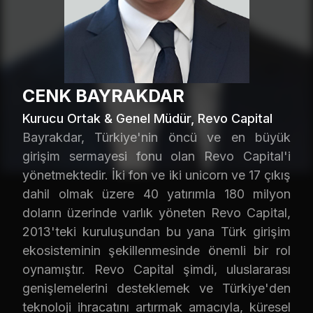
CENK BAYRAKDAR
Kurucu Ortak & Genel Müdür, Revo Capital
Bayrakdar, Türkiye'nin öncü ve en büyük
girişim sermayesi fonu olan Revo Capital'i
yönetmektedir. İki fon ve iki unicorn ve 17 çıkış
dahil olmak üzere 40 yatırımla 180 milyon
doların üzerinde varlık yöneten Revo Capital,
2013'teki kuruluşundan bu yana Türk girişim
ekosisteminin şekillenmesinde önemli bir rol
oynamıştır. Revo Capital şimdi, uluslararası
genişlemelerini desteklemek ve Türkiye'den
teknoloji ihracatını artırmak amacıyla, küresel