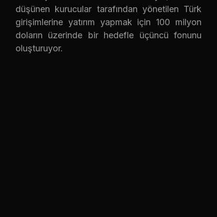
düşünen kurucular tarafından yönetilen Türk
girişimlerine yatırım yapmak için 100 milyon
doların üzerinde bir hedefle üçüncü fonunu
oluşturuyor.