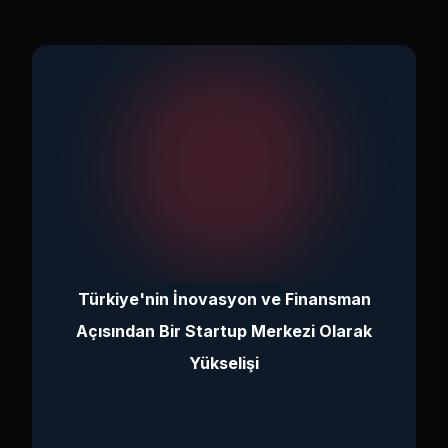
Türkiye'nin İnovasyon ve Finansman
Açısından Bir Startup Merkezi Olarak
Yükselişi