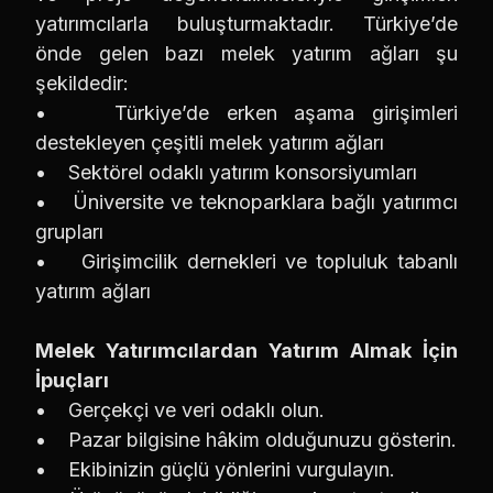
yatırımcılarla buluşturmaktadır. Türkiye’de
önde gelen bazı melek yatırım ağları şu
şekildedir:
• Türkiye’de erken aşama girişimleri
destekleyen çeşitli melek yatırım ağları
• Sektörel odaklı yatırım konsorsiyumları
• Üniversite ve teknoparklara bağlı yatırımcı
grupları
• Girişimcilik dernekleri ve topluluk tabanlı
yatırım ağları
Melek Yatırımcılardan Yatırım Almak İçin
İpuçları
• Gerçekçi ve veri odaklı olun.
• Pazar bilgisine hâkim olduğunuzu gösterin.
• Ekibinizin güçlü yönlerini vurgulayın.