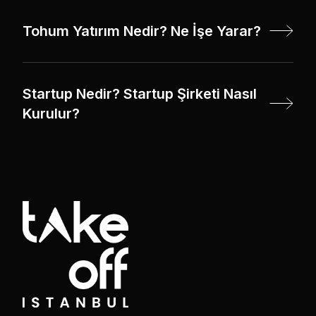
Tohum Yatırım Nedir? Ne İşe Yarar?
Startup Nedir? Startup Şirketi Nasıl
Kurulur?