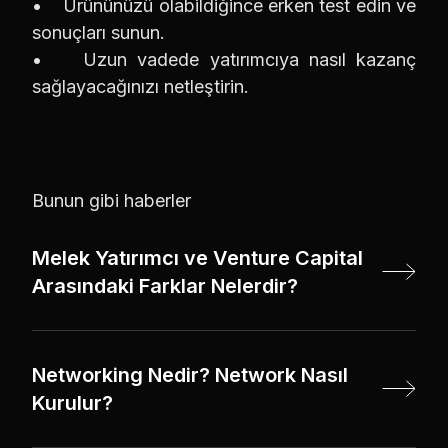
• Ürününüzü olabildiğince erken test edin ve
sonuçları sunun.
• Uzun vadede yatırımcıya nasıl kazanç
sağlayacağınızı netleştirin.
Bunun gibi haberler
Melek Yatırımcı ve Venture Capital
Arasındaki Farklar Nelerdir?
Networking Nedir? Network Nasıl
Kurulur?