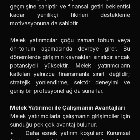
geçmişine sahiptir ve finansal getiri beklentisi
kadar yenilikçi fikirleri destekleme
motivasyonuna da sahiptir.
Melek yatırımcılar çoğu zaman tohum veya
ön-tohum aşamasında devreye girer. Bu
dönemlerde girişimin kaynakları sınırlıdır ancak
potansiyeli yüksektir. Melek yatırımcıların
katkıları yalnızca finansmanla sınırlı değildir;
stratejik yönlendirme, sektör deneyimi ve
geniş bir profesyonel ağ da sunarlar.
Melek Yatırımcı ile Çalışmanın Avantajları
Melek yatırımcılarla çalışmanın girişimciler için
sunduğu pek çok avantaj bulunur:
• Daha esnek yatırım koşulları: Kurumsal