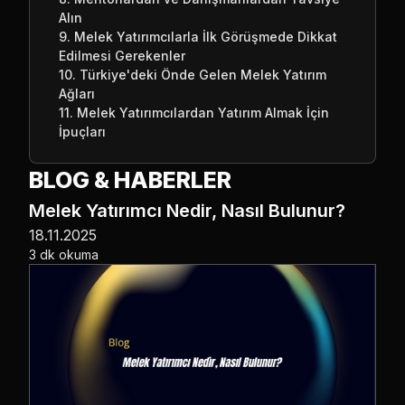
Alın
9. Melek Yatırımcılarla İlk Görüşmede Dikkat
Edilmesi Gerekenler
10. Türkiye'deki Önde Gelen Melek Yatırım
Ağları
11. Melek Yatırımcılardan Yatırım Almak İçin
İpuçları
BLOG & HABERLER
Melek Yatırımcı Nedir, Nasıl Bulunur?
18.11.2025
3 dk okuma