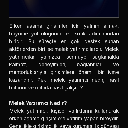
Erken aşama girişimler için yatırım almak,
büyüme yolculuğunun en kritik adımlarından
biridir. Bu süreçte en çok destek sunan
aktörlerden biri ise melek yatırımcılardır. Melek
yatırımcılar yalnızca sermaye sağlamakla
kalmaz; deneyimleri, bağlantıları ve
mentorluklarıyla girişimlere önemli bir ivme
kazandırır. Peki melek yatırımcı nedir, nasıl
bulunur ve onlarla nasıl çalışılır?
Melek Yatırımcı Nedir?
Melek yatırımcı, kişisel varlıklarını kullanarak
erken aşama girişimlere yatırım yapan bireydir.
Genellikle girişimcilik veya kurumsal iş dünyası