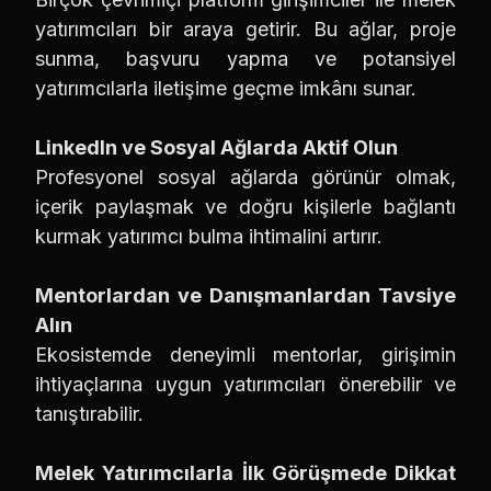
yatırımcıları bir araya getirir. Bu ağlar, proje
sunma, başvuru yapma ve potansiyel
yatırımcılarla iletişime geçme imkânı sunar.
LinkedIn ve Sosyal Ağlarda Aktif Olun
Profesyonel sosyal ağlarda görünür olmak,
içerik paylaşmak ve doğru kişilerle bağlantı
kurmak yatırımcı bulma ihtimalini artırır.
Mentorlardan ve Danışmanlardan Tavsiye
Alın
Ekosistemde deneyimli mentorlar, girişimin
ihtiyaçlarına uygun yatırımcıları önerebilir ve
tanıştırabilir.
Melek Yatırımcılarla İlk Görüşmede Dikkat